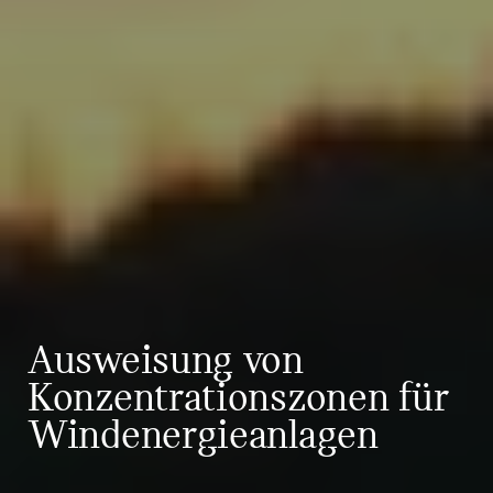
Ausweisung von
Konzentrationszonen für
Windenergieanlagen