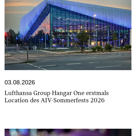
03.08.2026
Lufthansa Group Hangar One erstmals
Location des AIV-Sommerfests 2026