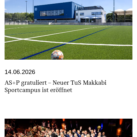
14.06.2026
AS+P gratuliert – Neuer TuS Makkabi
Sportcampus ist eröffnet