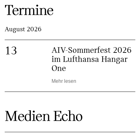
Termine
August 2026
13
AIV-Sommerfest 2026
im Lufthansa Hangar
One
Mehr lesen
Medien Echo