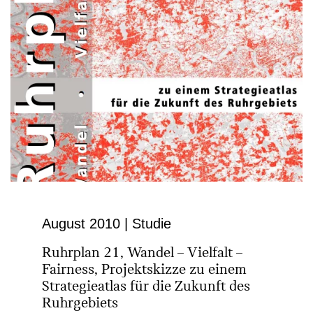
August 2010 | Studie
Ruhrplan 21, Wandel – Vielfalt –
Fairness, Projektskizze zu einem
Strategieatlas für die Zukunft des
Ruhrgebiets