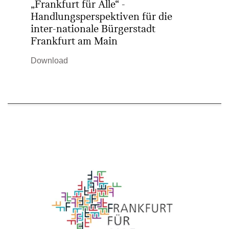
„Frankfurt für Alle“ -
Handlungsperspektiven für die
inter-­nationale Bürgerstadt
Frankfurt am Main
Download