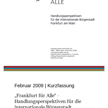
Februar 2009 | Kurzfassung
„Frankfurt für Alle“ -
Handlungsperspektiven für die
inter­nationale Bürgerstadt