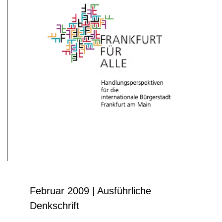
Februar 2009 | Ausführliche
Denkschrift