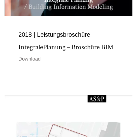
2018 | Leistungsbroschüre
IntegralePlanung – Broschüre BIM
Download