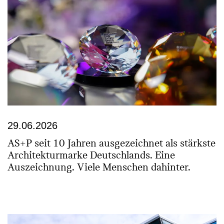
29.06.2026
AS+P seit 10 Jahren ausgezeichnet als stärkste
Archi­tekturmarke Deutschlands. Eine
Auszeichnung. Viele Menschen dahinter.