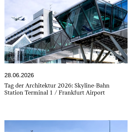
28.06.2026
Tag der Archi­tektur 2026: Skyline-Bahn
Station Terminal 1 / Frankfurt Airport