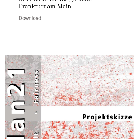
Frankfurt am Main
Download