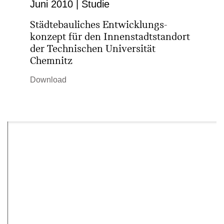
Juni 2010 | Studie
Städtebauliches Ent­wicklungs­
konzept für den Innenstadtstandort
der Technischen Universität
Chemnitz
Download