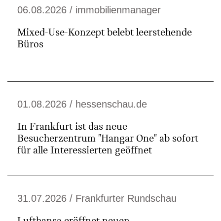
06.08.2026 / immobilienmanager
Mixed-Use-Konzept belebt leerstehende
Büros
01.08.2026 / hessenschau.de
In Frankfurt ist das neue
Besucherzentrum "Hangar One" ab sofort
für alle Interessierten geöffnet
31.07.2026 / Frankfurter Rundschau