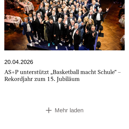
20.04.2026
AS+P unterstützt „Basketball macht Schule“ –
Rekordjahr zum 15. Jubiläum
Mehr laden