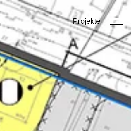
Projekte