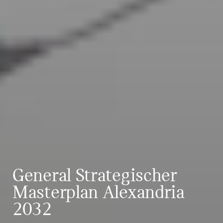
General Strategischer
Master­plan Alexandria
2032