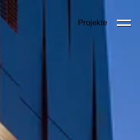
Projekte