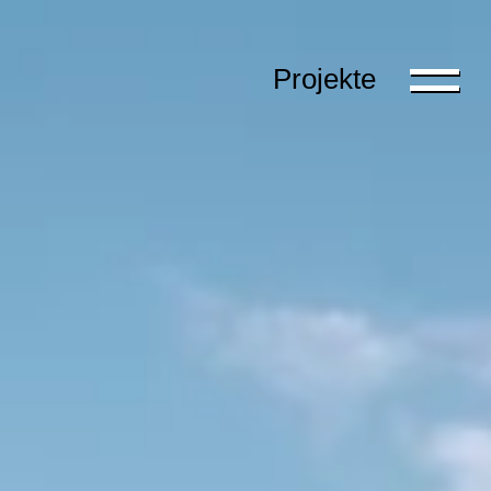
Projekte